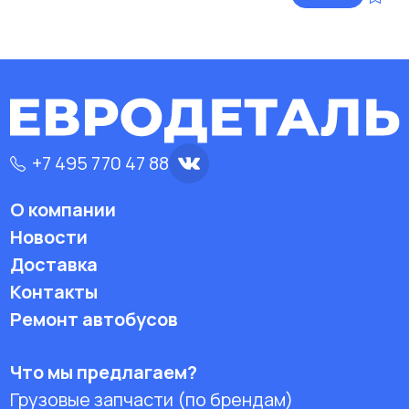
+7 495 770 47 88
О компании
Новости
Доставка
Контакты
Ремонт автобусов
Что мы предлагаем?
Грузовые запчасти (по брендам)