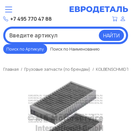
+7 495 770 47 88
НАЙТИ
Поиск по Артикулу
Поиск по Наименованию
Главная
Грузовые запчасти (по брендам)
KOLBENSCHMIDT