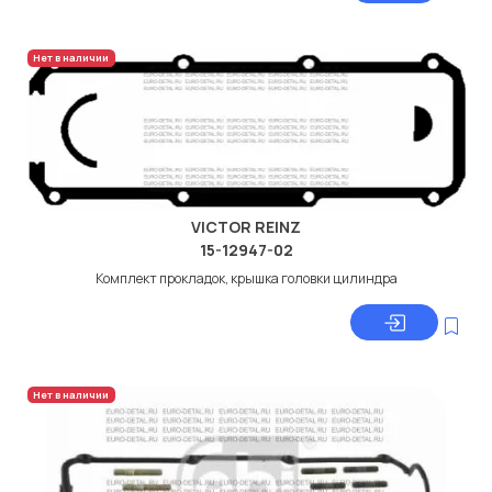
Нет в наличии
VICTOR REINZ
15-12947-02
Комплект прокладок, крышка головки цилиндра
Нет в наличии