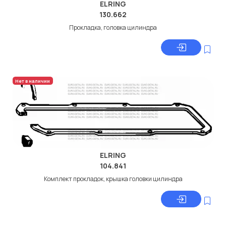
ELRING
130.662
Прокладка, головка цилиндра
Нет в наличии
ELRING
104.841
Комплект прокладок, крышка головки цилиндра