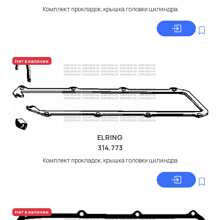
Комплект прокладок, крышка головки цилиндра
Нет в наличии
ELRING
314.773
Комплект прокладок, крышка головки цилиндра
Нет в наличии