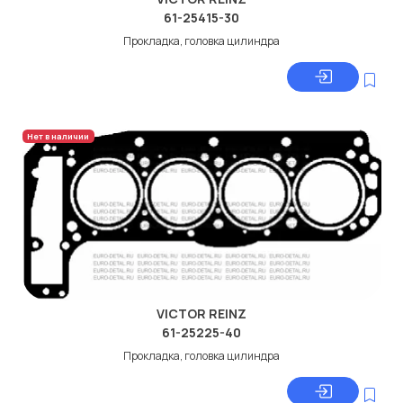
61-25415-30
Прокладка, головка цилиндра
Нет в наличии
VICTOR REINZ
61-25225-40
Прокладка, головка цилиндра