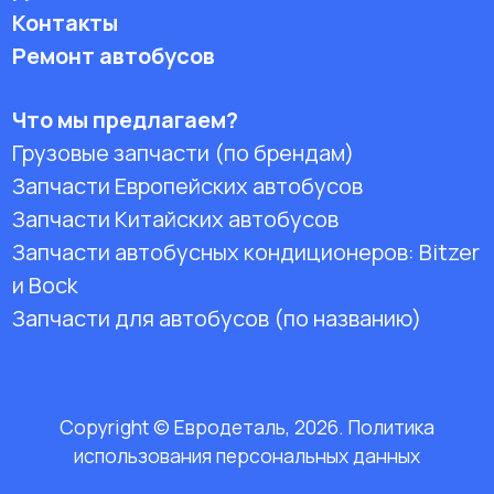
Контакты
Ремонт автобусов
Что мы предлагаем?
Грузовые запчасти (по брендам)
Запчасти Европейских автобусов
Запчасти Китайских автобусов
Запчасти автобусных кондиционеров:
Bitzer
и Bock
Запчасти для автобусов (по названию)
Copyright © Евродеталь, 2026. Политика
использования персональных данных