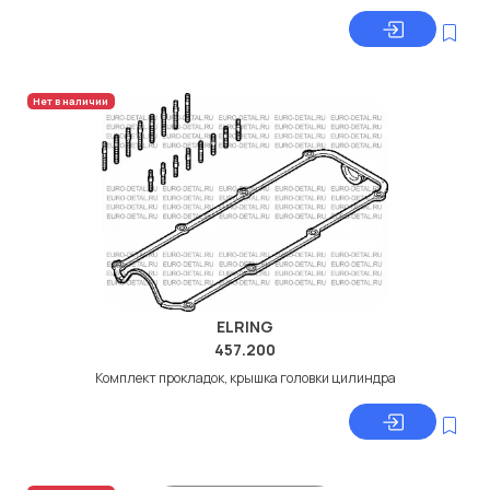
Нет в наличии
ELRING
457.200
Комплект прокладок, крышка головки цилиндра