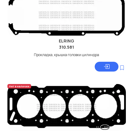
ELRING
310.581
Прокладка, крышка головки цилиндра
Нет в наличии