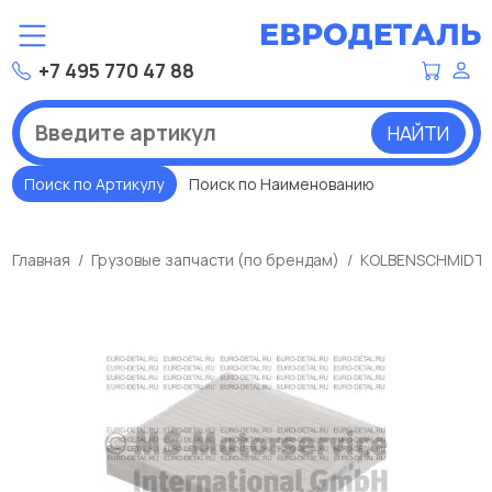
+7 495 770 47 88
НАЙТИ
Поиск по Артикулу
Поиск по Наименованию
Главная
Грузовые запчасти (по брендам)
KOLBENSCHMIDT