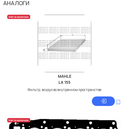
АНАЛОГИ
Нет в наличии
MAHLE
LA 155
Фильтр, воздух во внутренном пространстве
Нет в наличии