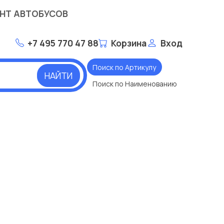
НТ АВТОБУСОВ
+7 495 770 47 88
Корзина
Вход
Поиск по Артикулу
НАЙТИ
Поиск по Наименованию