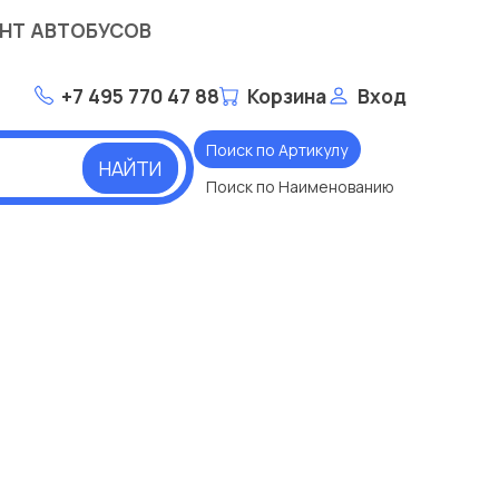
НТ АВТОБУСОВ
+7 495 770 47 88
Корзина
Вход
Поиск по Артикулу
НАЙТИ
Поиск по Наименованию