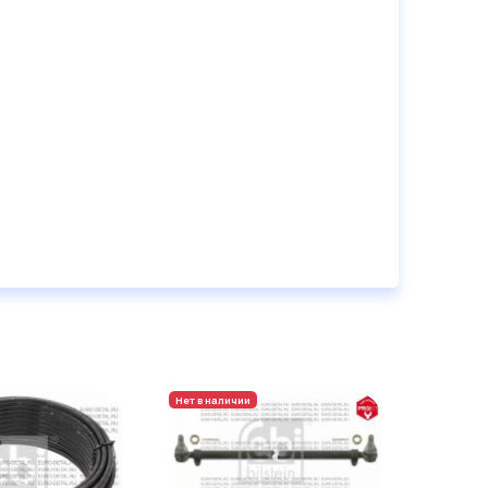
Нет в наличии