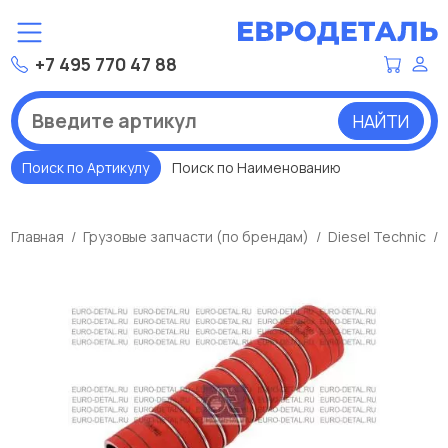
+7 495 770 47 88
НАЙТИ
Поиск по Артикулу
Поиск по Наименованию
Главная
Грузовые запчасти (по брендам)
Diesel Technic