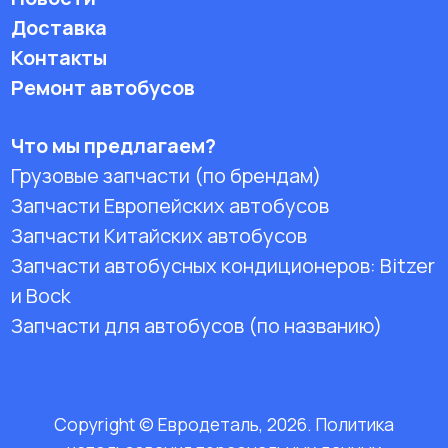
Доставка
Контакты
Ремонт автобусов
Что мы предлагаем?
Грузовые запчасти (по брендам)
Запчасти Европейских автобусов
Запчасти Китайских автобусов
Запчасти автобусных кондиционеров:
Bitzer
и Bock
Запчасти для автобусов (по названию)
Copyright © Евродеталь, 2026. Политика