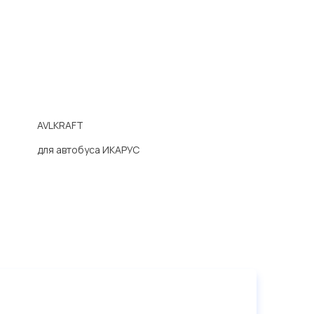
AVLKRAFT
для автобуса ИКАРУС