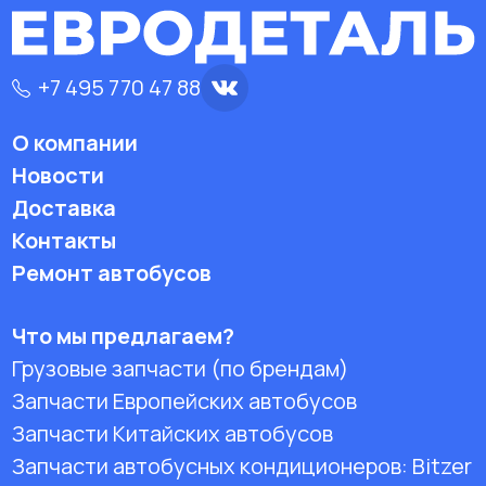
+7 495 770 47 88
О компании
Новости
Доставка
Контакты
Ремонт автобусов
Что мы предлагаем?
Грузовые запчасти (по брендам)
Запчасти Европейских автобусов
Запчасти Китайских автобусов
Запчасти автобусных кондиционеров:
Bitzer