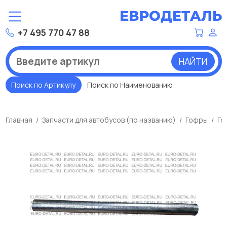
+7 495 770 47 88
НАЙТИ
Поиск по Артикулу
Поиск по Наименованию
Главная
Запчасти для автобусов (по названию)
Гофры
Го