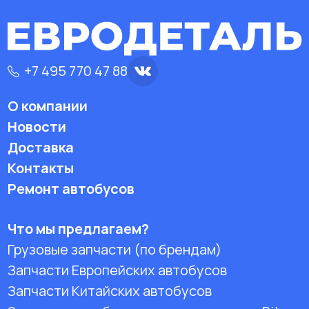
+7 495 770 47 88
О компании
Новости
Доставка
Контакты
Ремонт автобусов
Что мы предлагаем?
Грузовые запчасти (по брендам)
Запчасти Европейских автобусов
Запчасти Китайских автобусов