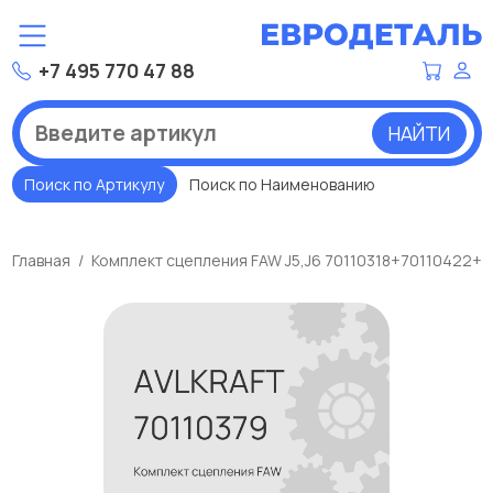
+7 495 770 47 88
НАЙТИ
Поиск по Артикулу
Поиск по Наименованию
Главная
Комплект сцепления FAW J5,J6 70110318+70110422+