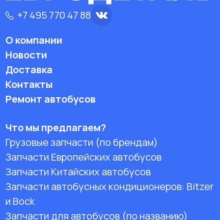
+7 495 770 47 88
О компании
Новости
Доставка
Контакты
Ремонт автобусов
Что мы предлагаем?
Грузовые запчасти (по брендам)
Запчасти Европейских автобусов
Запчасти Китайских автобусов
Запчасти автобусных кондиционеров:
Bitzer
и Bock
Запчасти для автобусов (по названию)