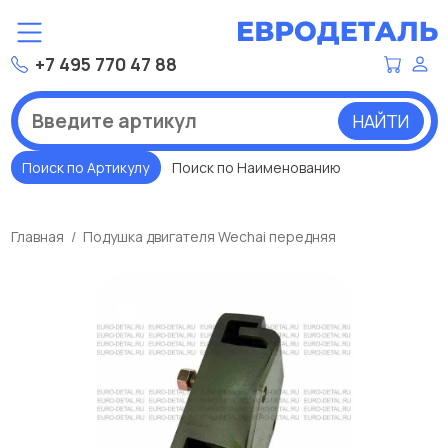
+7 495 770 47 88
НАЙТИ
Поиск по Артикулу
Поиск по Наименованию
Главная
Подушка двигателя Wechai передняя