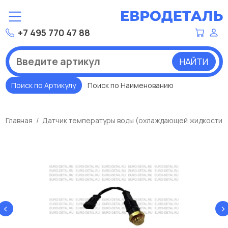
+7 495 770 47 88
НАЙТИ
Поиск по Артикулу
Поиск по Наименованию
Главная
Датчик температуры воды (охлаждающей жидкости/в
‹
›