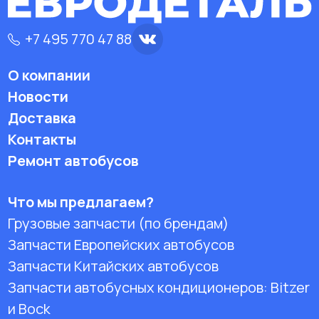
+7 495 770 47 88
О компании
Новости
Доставка
Контакты
Ремонт автобусов
Что мы предлагаем?
Грузовые запчасти (по брендам)
Запчасти Европейских автобусов
Запчасти Китайских автобусов
Запчасти автобусных кондиционеров:
Bitzer
и Bock