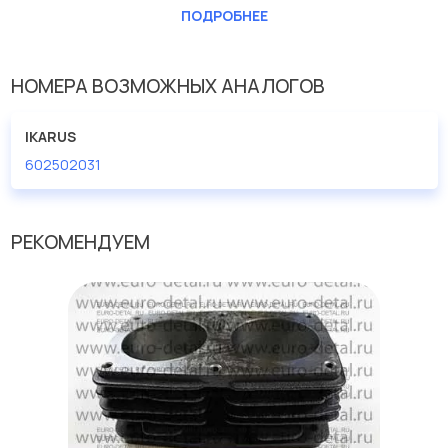
Производство
Польша
ПОДРОБНЕЕ
НОМЕРА ВОЗМОЖНЫХ АНАЛОГОВ
IKARUS
602502031
РЕКОМЕНДУЕМ