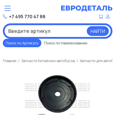
+7 495 770 47 88
НАЙТИ
Поиск по Артикулу
Поиск по Наименованию
Главная
Запчасти Китайских автобусов
Запчасти для автоб