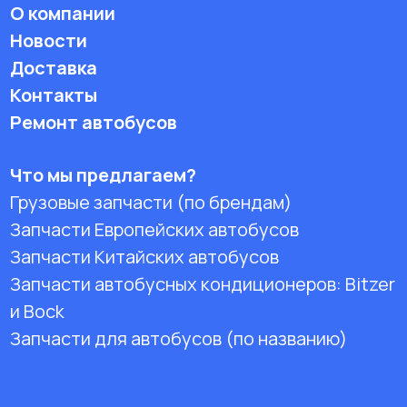
О компании
Новости
Доставка
Контакты
Ремонт автобусов
Что мы предлагаем?
Грузовые запчасти (по брендам)
Запчасти Европейских автобусов
Запчасти Китайских автобусов
Запчасти автобусных кондиционеров:
Bitzer
и Bock
Запчасти для автобусов (по названию)