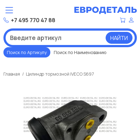
+7 495 770 47 88
НАЙТИ
Поиск по Артикулу
Поиск по Наименованию
Главная
Цилиндр тормозной IVECO S697