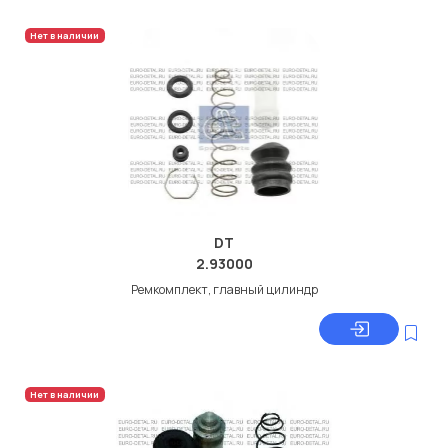
Нет в наличии
DT
2.93000
Ремкомплект, главный цилиндр
Нет в наличии