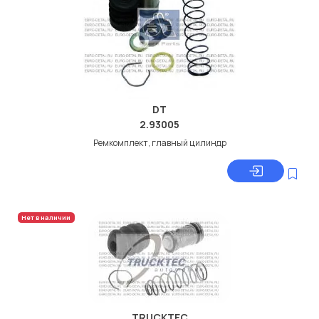
DT
2.93005
Ремкомплект, главный цилиндр
Нет в наличии
TRUCKTEC