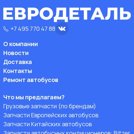
+7 495 770 47 88
О компании
Новости
Доставка
Контакты
Ремонт автобусов
Что мы предлагаем?
Грузовые запчасти (по брендам)
Запчасти Европейских автобусов
Запчасти Китайских автобусов
Запчасти автобусных кондиционеров:
Bitzer