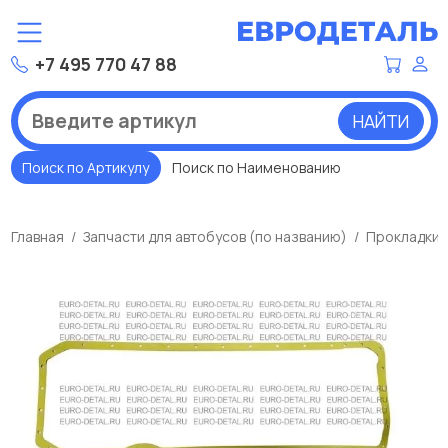
+7 495 770 47 88
НАЙТИ
Поиск по Артикулу
Поиск по Наименованию
Главная
Запчасти для автобусов (по названию)
Прокладки