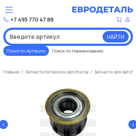
+7 495 770 47 88
НАЙТИ
Поиск по Артикулу
Поиск по Наименованию
Главная
Запчасти Китайских автобусов
Запчасти для автоб
‹
›