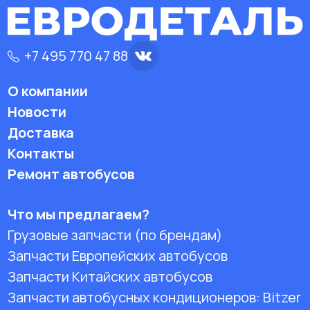
+7 495 770 47 88
О компании
Новости
Доставка
Контакты
Ремонт автобусов
Что мы предлагаем?
Грузовые запчасти (по брендам)
Запчасти Европейских автобусов
Запчасти Китайских автобусов
Запчасти автобусных кондиционеров:
Bitzer