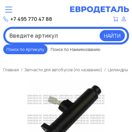
+7 495 770 47 88
НАЙТИ
Поиск по Артикулу
Поиск по Наименованию
Главная
Запчасти для автобусов (по названию)
Цилиндры (