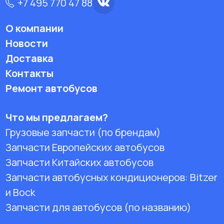
+7 495 770 47 88
О компании
Новости
Доставка
Контакты
Ремонт автобусов
Что мы предлагаем?
Грузовые запчасти (по брендам)
Запчасти Европейских автобусов
Запчасти Китайских автобусов
Запчасти автобусных кондиционеров:
Bitzer
и Bock
Запчасти для автобусов (по названию)