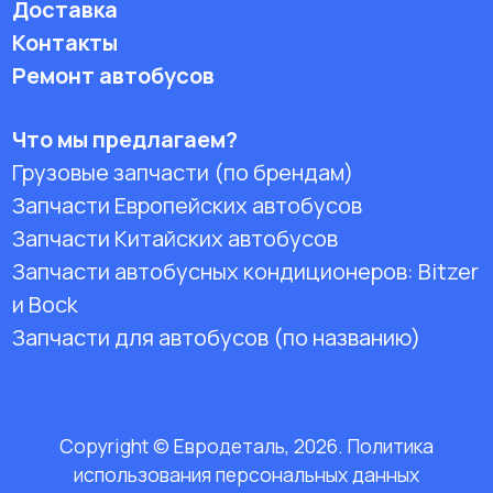
Доставка
Контакты
Ремонт автобусов
Что мы предлагаем?
Грузовые запчасти (по брендам)
Запчасти Европейских автобусов
Запчасти Китайских автобусов
Запчасти автобусных кондиционеров:
Bitzer
и Bock
Запчасти для автобусов (по названию)
Copyright © Евродеталь, 2026. Политика
использования персональных данных