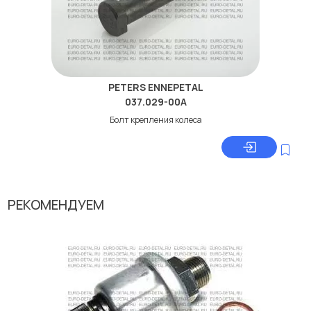
PETERS ENNEPETAL
037.029-00A
Болт крепления колеса
РЕКОМЕНДУЕМ