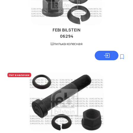
FEBI BILSTEIN
06294
Шпилька колесная
Нет в наличии