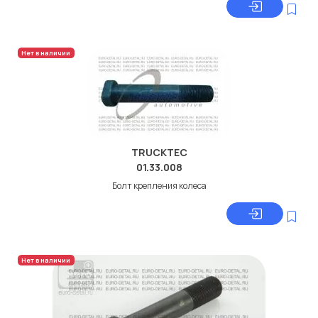
Нет в наличии
TRUCKTEC
01.33.008
Болт крепления колеса
Нет в наличии