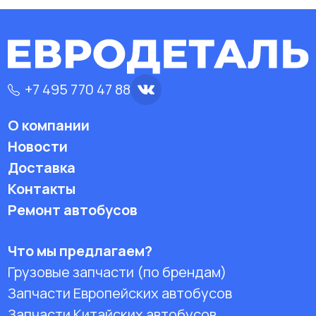
+7 495 770 47 88
О компании
Новости
Доставка
Контакты
Ремонт автобусов
Что мы предлагаем?
Грузовые запчасти (по брендам)
Запчасти Европейских автобусов
Запчасти Китайских автобусов