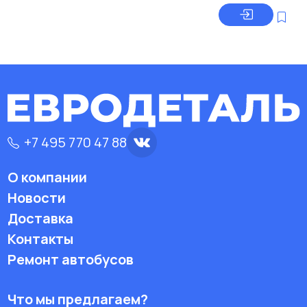
+7 495 770 47 88
О компании
Новости
Доставка
Контакты
Ремонт автобусов
Что мы предлагаем?