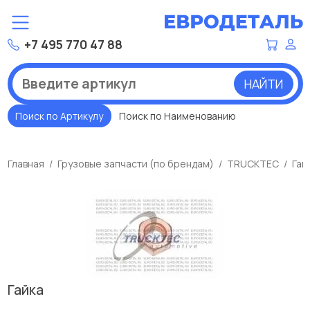
+7 495 770 47 88
НАЙТИ
Поиск по Артикулу
Поиск по Наименованию
Главная
Грузовые запчасти (по брендам)
TRUCKTEC
Гай
Гайка