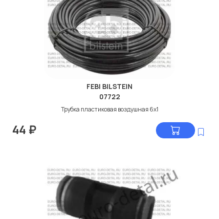
FEBI BILSTEIN
07722
Трубка пластиковая воздушная 6x1
44
₽