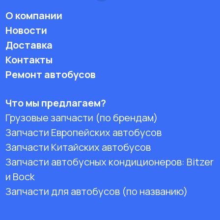
О компании
Новости
Доставка
Контакты
Ремонт автобусов
Что мы предлагаем?
Грузовые запчасти (по брендам)
Запчасти Европейских автобусов
Запчасти Китайских автобусов
Запчасти автобусных кондиционеров:
Bitzer
и Bock
Запчасти для автобусов (по названию)