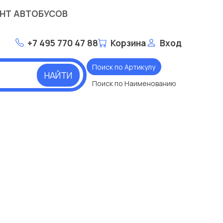
НТ АВТОБУСОВ
+7 495 770 47 88
Корзина
Вход
Поиск по Артикулу
НАЙТИ
Поиск по Наименованию