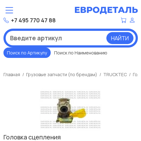
+7 495 770 47 88
НАЙТИ
Поиск по Артикулу
Поиск по Наименованию
Главная
Грузовые запчасти (по брендам)
TRUCKTEC
Гол
Головка сцепления