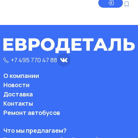
+7 495 770 47 88
О компании
Новости
Доставка
Контакты
Ремонт автобусов
Что мы предлагаем?