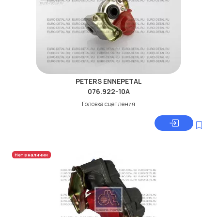
PETERS ENNEPETAL
076.922-10A
Головка сцепления
Нет в наличии