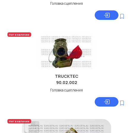
Головка сцепления
Нет в наличии
TRUCKTEC
90.02.002
Головка сцепления
Нет в наличии