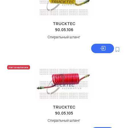
TRUCKTEC
90.05.106
Спиральный шланг
Нет в наличии
TRUCKTEC
90.05.105
Спиральный шланг