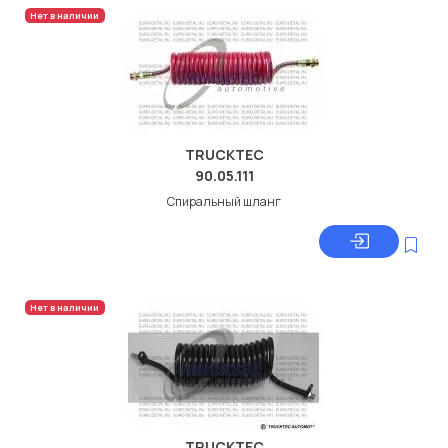
Нет в наличии
TRUCKTEC
90.05.111
Спиральный шланг
Нет в наличии
TRUCKTEC