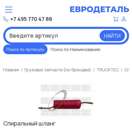
+7 495 770 47 88
НАЙТИ
Поиск по Артикулу
Поиск по Наименованию
Главная
Грузовые запчасти (по брендам)
TRUCKTEC
Спи
Спиральный шланг