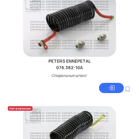
PETERS ENNEPETAL
076.382-10A
Спиральный шланг
Нет в наличии