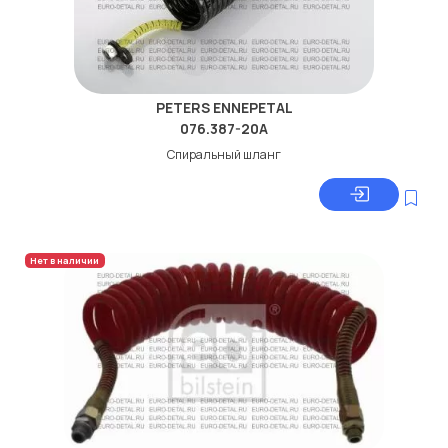
PETERS ENNEPETAL
076.387-20A
Спиральный шланг
Нет в наличии