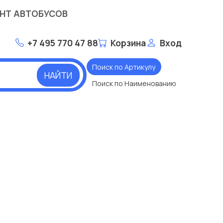
НТ АВТОБУСОВ
+7 495 770 47 88
Корзина
Вход
Поиск по Артикулу
НАЙТИ
Поиск по Наименованию