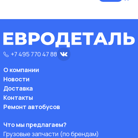
+7 495 770 47 88
О компании
Новости
Доставка
Контакты
Ремонт автобусов
Что мы предлагаем?
Грузовые запчасти (по брендам)