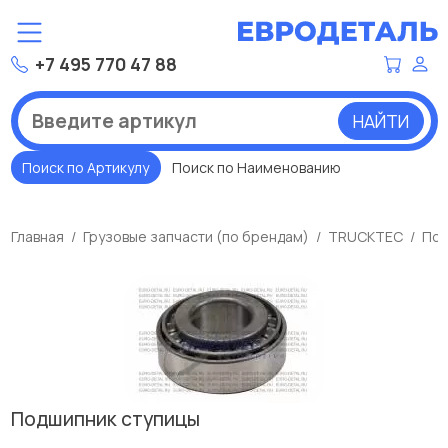
+7 495 770 47 88
НАЙТИ
Поиск по Артикулу
Поиск по Наименованию
Главная
Грузовые запчасти (по брендам)
TRUCKTEC
Под
Подшипник ступицы