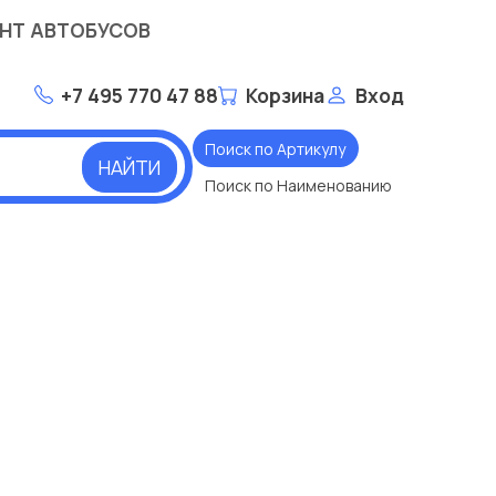
НТ АВТОБУСОВ
+7 495 770 47 88
Корзина
Вход
Поиск по Артикулу
НАЙТИ
Поиск по Наименованию