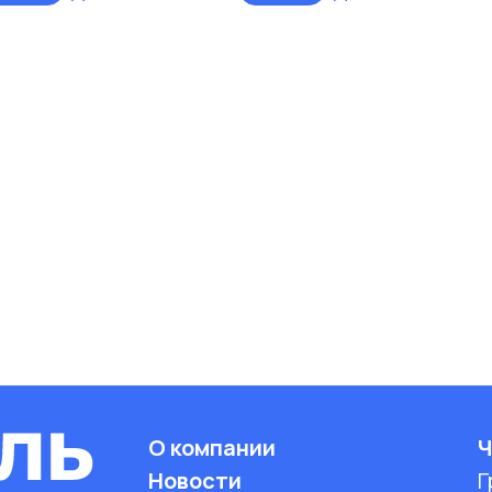
О компании
Ч
Новости
Г