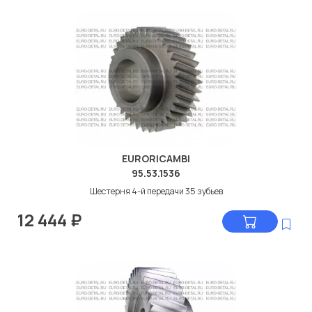
EURORICAMBI
95.53.1536
Шестерня 4-й передачи 35 зубьев
12 444
₽