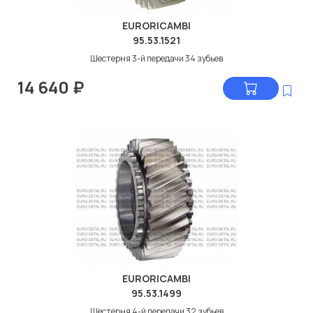
EURORICAMBI
95.53.1521
Шестерня 3-й передачи 34 зубьев
14 640
₽
EURORICAMBI
95.53.1499
Шестерня 4-й передачи 32 зубьев