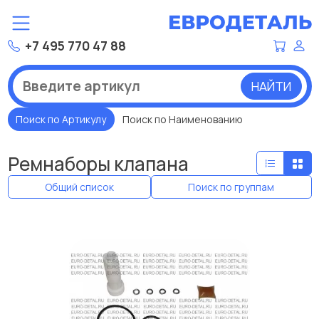
+7 495 770 47 88
НАЙТИ
Поиск по Артикулу
Поиск по Наименованию
Ремнаборы клапана
Общий список
Поиск по группам