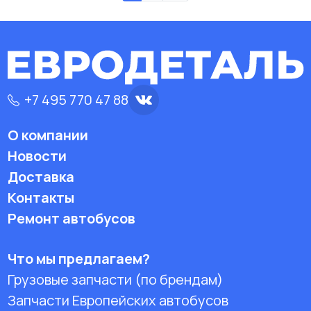
+7 495 770 47 88
О компании
Новости
Доставка
Контакты
Ремонт автобусов
Что мы предлагаем?
Грузовые запчасти (по брендам)
Запчасти Европейских автобусов