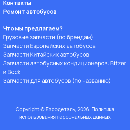
Контакты
Ремонт автобусов
Что мы предлагаем?
Грузовые запчасти (по брендам)
Запчасти Европейских автобусов
Запчасти Китайских автобусов
Запчасти автобусных кондиционеров:
Bitzer
и Bock
Запчасти для автобусов (по названию)
Copyright © Евродеталь, 2026. Политика
использования персональных данных