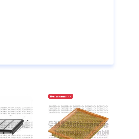
Нет в наличии