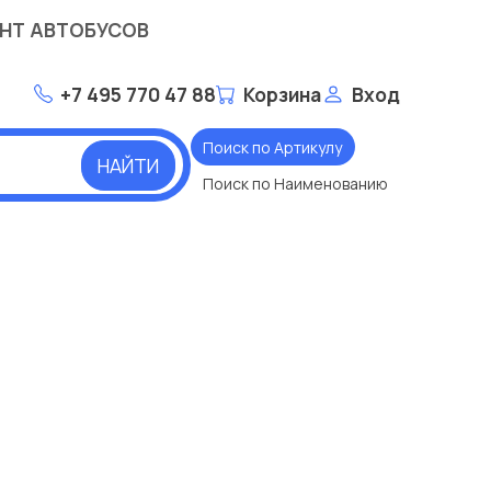
НТ АВТОБУСОВ
+7 495 770 47 88
Корзина
Вход
Поиск по Артикулу
НАЙТИ
Поиск по Наименованию