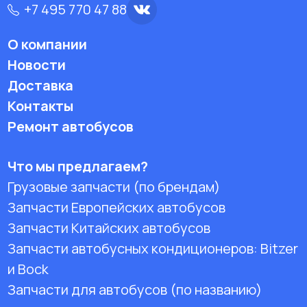
+7 495 770 47 88
О компании
Новости
Доставка
Контакты
Ремонт автобусов
Что мы предлагаем?
Грузовые запчасти (по брендам)
Запчасти Европейских автобусов
Запчасти Китайских автобусов
Запчасти автобусных кондиционеров:
Bitzer
и Bock
Запчасти для автобусов (по названию)