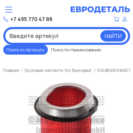
+7 495 770 47 88
НАЙТИ
Поиск по Артикулу
Поиск по Наименованию
Главная
Грузовые запчасти (по брендам)
KOLBENSCHMIDT