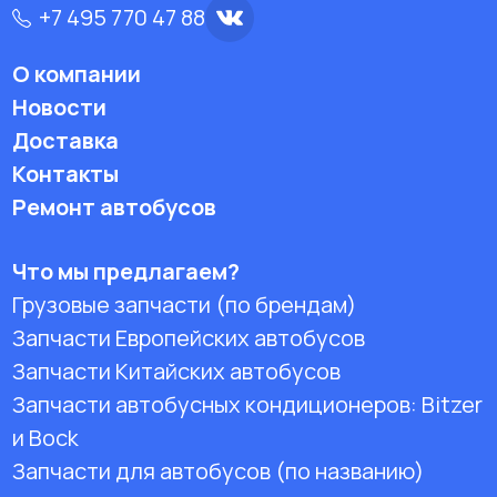
+7 495 770 47 88
О компании
Новости
Доставка
Контакты
Ремонт автобусов
Что мы предлагаем?
Грузовые запчасти (по брендам)
Запчасти Европейских автобусов
Запчасти Китайских автобусов
Запчасти автобусных кондиционеров:
Bitzer
и Bock
Запчасти для автобусов (по названию)