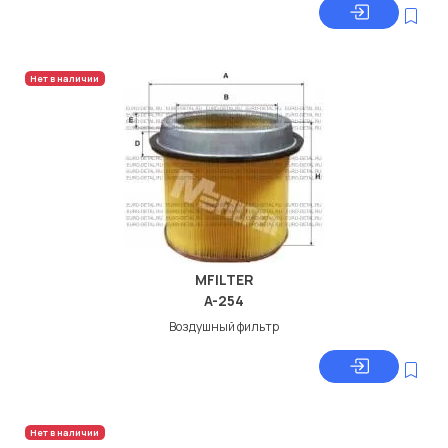
Нет в наличии
MFILTER
A-254
Воздушный фильтр
Нет в наличии