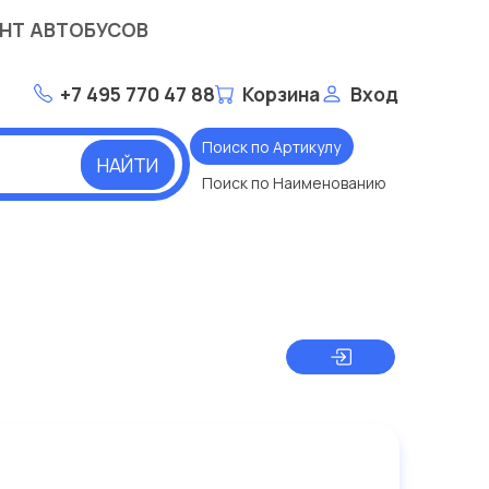
НТ АВТОБУСОВ
+7 495 770 47 88
Корзина
Вход
Поиск по Артикулу
НАЙТИ
Поиск по Наименованию