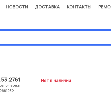
НОВОСТИ
ДОСТАВКА
КОНТАКТЫ
РЕМО
.53.2761
Нет в наличии
дено через:
2681232