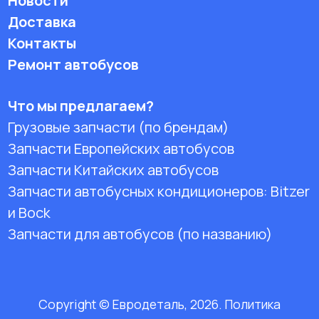
Новости
Доставка
Контакты
Ремонт автобусов
Что мы предлагаем?
Грузовые запчасти (по брендам)
Запчасти Европейских автобусов
Запчасти Китайских автобусов
Запчасти автобусных кондиционеров:
Bitzer
и Bock
Запчасти для автобусов (по названию)
Copyright © Евродеталь, 2026. Политика