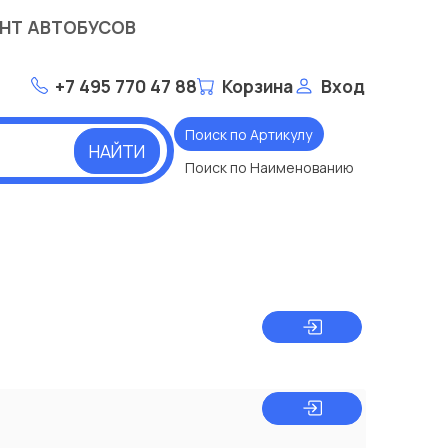
НТ АВТОБУСОВ
+7 495 770 47 88
Корзина
Вход
Поиск по Артикулу
НАЙТИ
Поиск по Наименованию