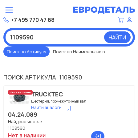
+7 495 770 47 88
НАЙТИ
Поиск по Артикулу
Поиск по Наименованию
ПОИСК АРТИКУЛА: 1109590
TRUCKTEC
Нет в наличии
Шестерня, промежуточный вал
Найти аналоги
04.24.089
Найдено через:
1109590
Нет в наличии