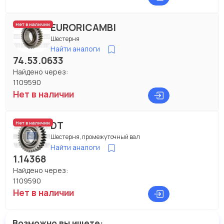
EURORICAMBI
Нет в наличии
Шестерня
Найти аналоги
74.53.0633
Найдено через:
1109590
Нет в наличии
DT
Нет в наличии
Шестерня, промежуточный вал
Найти аналоги
1.14368
Найдено через:
1109590
Нет в наличии
Возможно вы ищете: