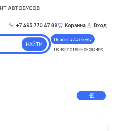
НТ АВТОБУСОВ
+7 495 770 47 88
Корзина
Вход
Поиск по Артикулу
НАЙТИ
Поиск по Наименованию