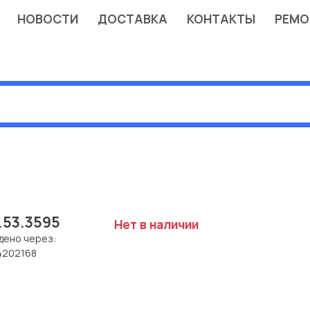
НОВОСТИ
ДОСТАВКА
КОНТАКТЫ
РЕМО
.53.3595
Нет в наличии
дено через:
4202168