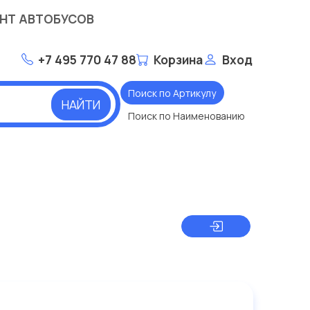
НТ АВТОБУСОВ
+7 495 770 47 88
Корзина
Вход
Поиск по Артикулу
НАЙТИ
Поиск по Наименованию