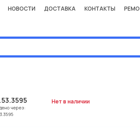
НОВОСТИ
ДОСТАВКА
КОНТАКТЫ
РЕМО
.53.3595
Нет в наличии
дено через:
3.3595