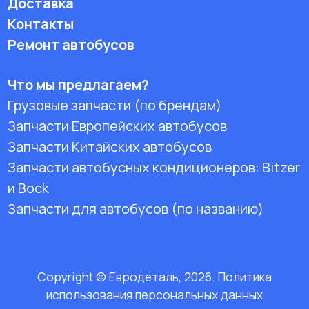
Доставка
Контакты
Ремонт автобусов
Что мы предлагаем?
Грузовые запчасти (по брендам)
Запчасти Европейских автобусов
Запчасти Китайских автобусов
Запчасти автобусных кондиционеров:
Bitzer
и Bock
Запчасти для автобусов (по названию)
Copyright © Евродеталь, 2026. Политика
использования персональных данных