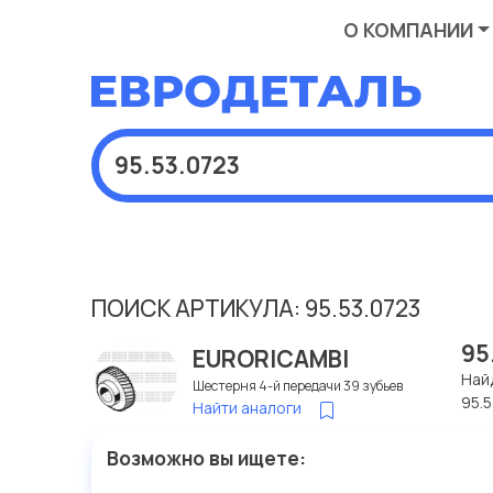
О КОМПАНИИ
ПОИСК АРТИКУЛА: 95.53.0723
95
EURORICAMBI
Най
Шестерня 4-й передачи 39 зубьев
95.
Найти аналоги
Возможно вы ищете: