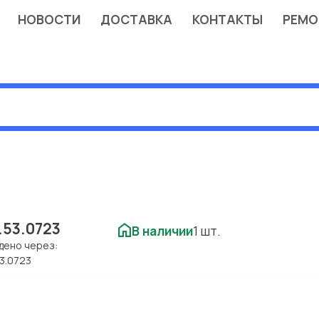
НОВОСТИ
ДОСТАВКА
КОНТАКТЫ
РЕМО
.53.0723
В наличии
1 шт.
дено через:
53.0723