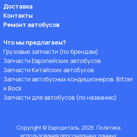
Доставка
Контакты
Ремонт автобусов
Что мы предлагаем?
Грузовые запчасти (по брендам)
Запчасти Европейских автобусов
Запчасти Китайских автобусов
Запчасти автобусных кондиционеров:
Bitzer
и Bock
Запчасти для автобусов (по названию)
Copyright © Евродеталь, 2026. Политика
использования персональных данных