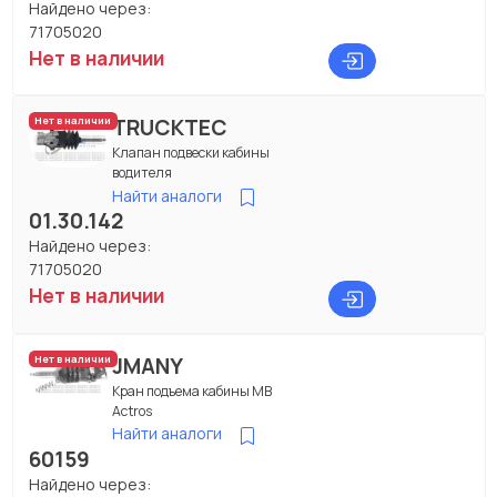
Найдено через:
71705020
Нет в наличии
TRUCKTEC
Нет в наличии
Клапан подвески кабины
водителя
Найти аналоги
01.30.142
Найдено через:
71705020
Нет в наличии
JMANY
Нет в наличии
Кран подъема кабины MB
Actros
Найти аналоги
60159
Найдено через: