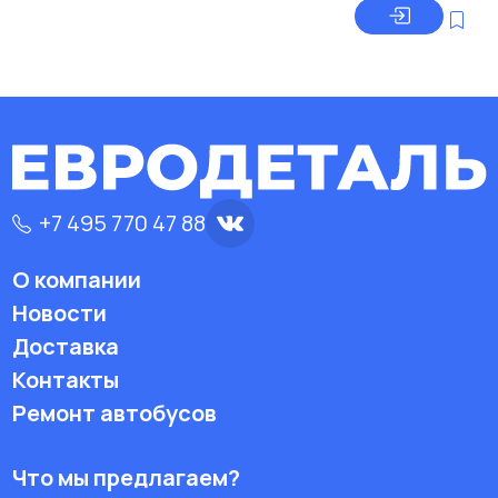
+7 495 770 47 88
О компании
Новости
Доставка
Контакты
Ремонт автобусов
Что мы предлагаем?