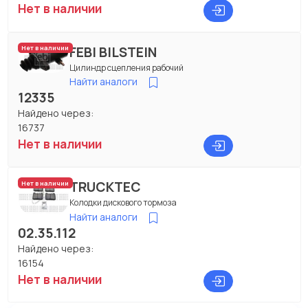
Нет в наличии
FEBI BILSTEIN
Нет в наличии
Цилиндр сцепления рабочий
Найти аналоги
12335
Найдено через:
16737
Нет в наличии
TRUCKTEC
Нет в наличии
Колодки дискового тормоза
Найти аналоги
02.35.112
Найдено через:
16154
Нет в наличии