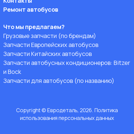
Контакты
Ремонт автобусов
Что мы предлагаем?
Грузовые запчасти (по брендам)
Запчасти Европейских автобусов
Запчасти Китайских автобусов
Запчасти автобусных кондиционеров:
Bitzer
и Bock
Запчасти для автобусов (по названию)
Copyright © Евродеталь, 2026. Политика
использования персональных данных