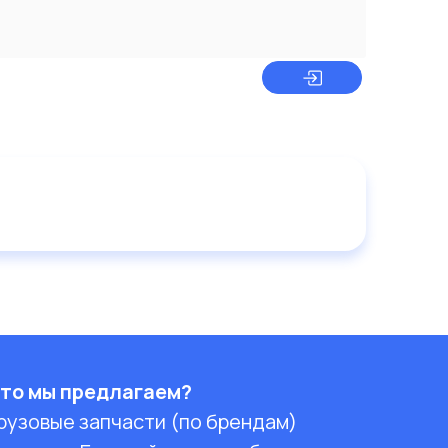
то мы предлагаем?
рузовые запчасти (по брендам)