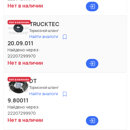
Нет в наличии
TRUCKTEC
Нет в наличии
Тормозной шланг
Найти аналоги
20.09.011
Найдено через:
22207299970
Нет в наличии
DT
Нет в наличии
Тормозной шланг
Найти аналоги
9.80011
Найдено через:
22207299970
Нет в наличии