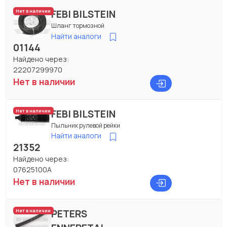
FEBI BILSTEIN
Нет в наличии
Шланг тормозной
Найти аналоги
01144
Найдено через:
22207299970
Нет в наличии
FEBI BILSTEIN
Нет в наличии
Пыльник рулевой рейки
Найти аналоги
21352
Найдено через:
07625100A
Нет в наличии
PETERS
Нет в наличии