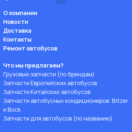
О компании
Новости
Доставка
Контакты
Ремонт автобусов
Что мы предлагаем?
Грузовые запчасти (по брендам)
Запчасти Европейских автобусов
Запчасти Китайских автобусов
Запчасти автобусных кондиционеров:
Bitzer
и Bock
Запчасти для автобусов (по названию)