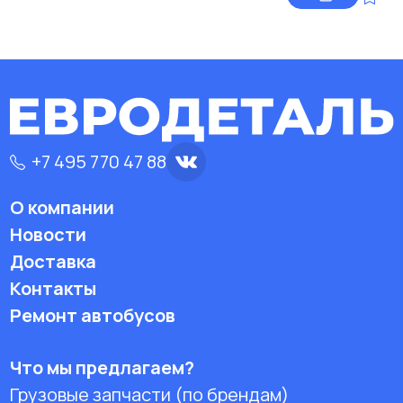
+7 495 770 47 88
О компании
Новости
Доставка
Контакты
Ремонт автобусов
Что мы предлагаем?
Грузовые запчасти (по брендам)