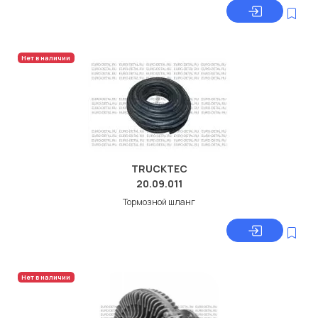
Нет в наличии
TRUCKTEC
20.09.011
Тормозной шланг
Нет в наличии