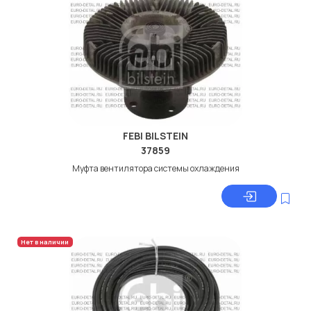
FEBI BILSTEIN
37859
Муфта вентилятора системы охлаждения
Нет в наличии